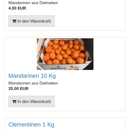
Mandarinen aus Dalmatien
4,00 EUR
In den Warenkorb
Mandarinen 10 Kg
Mandarinen aus Dalmatien
35,00 EUR
In den Warenkorb
Clementinen 1 Kg