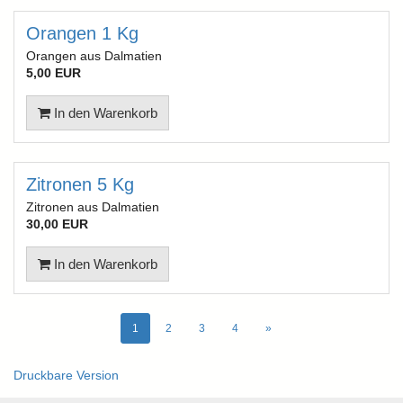
Orangen 1 Kg
Orangen aus Dalmatien
5,00 EUR
In den Warenkorb
Zitronen 5 Kg
Zitronen aus Dalmatien
30,00 EUR
In den Warenkorb
1
2
3
4
»
Druckbare Version