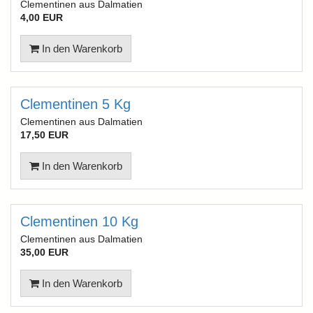
Clementinen aus Dalmatien
4,00 EUR
In den Warenkorb
Clementinen 5 Kg
Clementinen aus Dalmatien
17,50 EUR
In den Warenkorb
Clementinen 10 Kg
Clementinen aus Dalmatien
35,00 EUR
In den Warenkorb