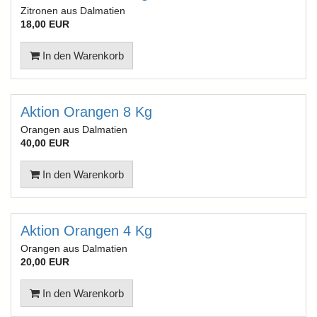
Zitronen aus Dalmatien
18,00 EUR
In den Warenkorb
Aktion Orangen 8 Kg
Orangen aus Dalmatien
40,00 EUR
In den Warenkorb
Aktion Orangen 4 Kg
Orangen aus Dalmatien
20,00 EUR
In den Warenkorb