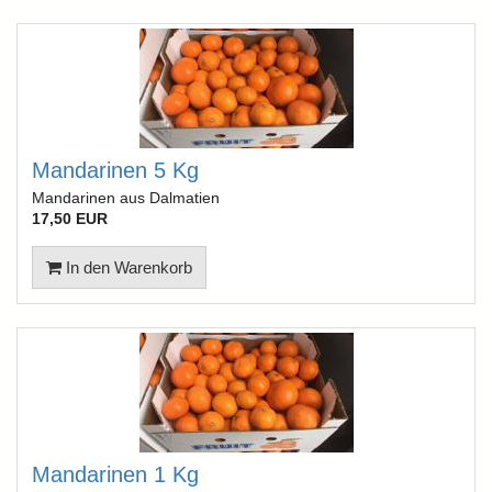
Mandarinen 5 Kg
Mandarinen aus Dalmatien
17,50 EUR
In den Warenkorb
Mandarinen 1 Kg