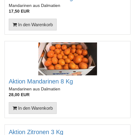
Mandarinen aus Dalmatien
17,50 EUR
In den Warenkorb
Aktion Mandarinen 8 Kg
Mandarinen aus Dalmatien
28,00 EUR
In den Warenkorb
Aktion Zitronen 3 Kg