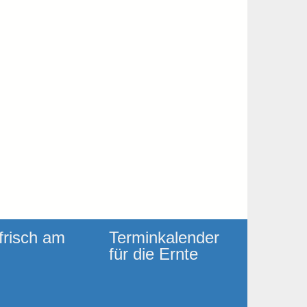
frisch am
Terminkalender
für die Ernte