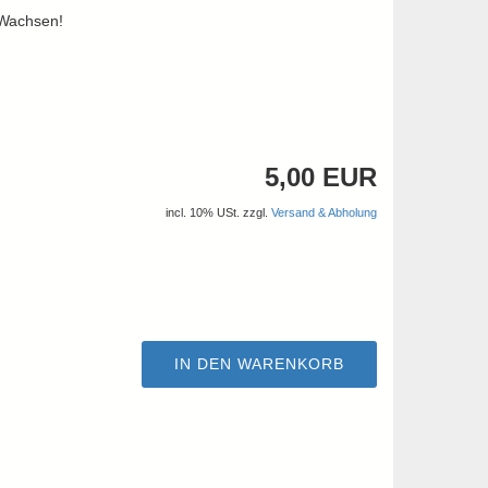
 Wachsen!
5,00 EUR
incl. 10% USt. zzgl.
Versand & Abholung
IN DEN WARENKORB