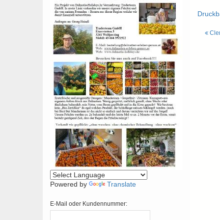
Druckb
Cle
Powered by
Translate
E-Mail oder Kundennummer: