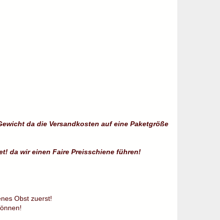
ewicht da die Versandkosten auf eine Paketgröße
t! da wir einen Faire Preisschiene führen!
enes Obst zuerst!
können!