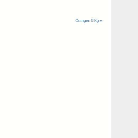
Orangen 5 Kg