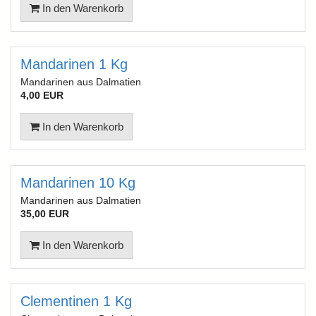
In den Warenkorb
Mandarinen 1 Kg
Mandarinen aus Dalmatien
4,00 EUR
In den Warenkorb
Mandarinen 10 Kg
Mandarinen aus Dalmatien
35,00 EUR
In den Warenkorb
Clementinen 1 Kg