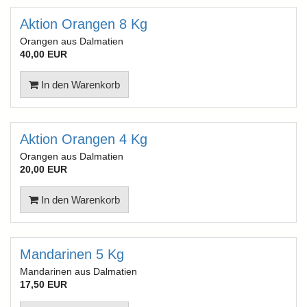
Aktion Orangen 8 Kg
Orangen aus Dalmatien
40,00 EUR
In den Warenkorb
Aktion Orangen 4 Kg
Orangen aus Dalmatien
20,00 EUR
In den Warenkorb
Mandarinen 5 Kg
Mandarinen aus Dalmatien
17,50 EUR