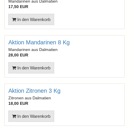
Mandarinen aus Dalmatien
17,50 EUR
In den Warenkorb
Aktion Mandarinen 8 Kg
Mandarinen aus Dalmatien
28,00 EUR
In den Warenkorb
Aktion Zitronen 3 Kg
Zitronen aus Dalmatien
18,00 EUR
In den Warenkorb