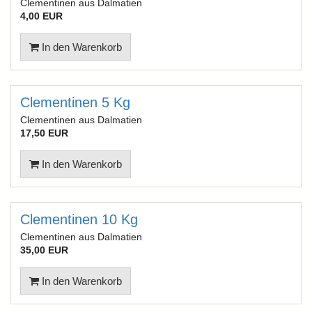
Clementinen aus Dalmatien
4,00 EUR
In den Warenkorb
Clementinen 5 Kg
Clementinen aus Dalmatien
17,50 EUR
In den Warenkorb
Clementinen 10 Kg
Clementinen aus Dalmatien
35,00 EUR
In den Warenkorb