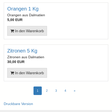
Orangen 1 Kg
Orangen aus Dalmatien
5,00 EUR
In den Warenkorb
Zitronen 5 Kg
Zitronen aus Dalmatien
30,00 EUR
In den Warenkorb
1
2
3
4
»
Druckbare Version