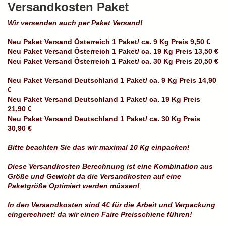
Versandkosten Paket
Wir versenden auch per Paket Versand!
Neu Paket Versand Österreich 1 Paket/ ca. 9 Kg Preis 9,50 €
Neu Paket Versand Österreich 1 Paket/ ca. 19 Kg Preis 13,50 €
Neu Paket Versand Österreich 1 Paket/ ca. 30 Kg Preis 20,50 €
Neu Paket Versand Deutschland 1 Paket/ ca. 9 Kg Preis 14,90
€
Neu Paket Versand Deutschland 1 Paket/ ca. 19 Kg Preis
21,90 €
Neu Paket Versand Deutschland 1 Paket/ ca. 30 Kg Preis
30,90 €
Bitte beachten Sie das wir maximal 10 Kg einpacken!
Diese Versandkosten Berechnung ist eine Kombination aus
Größe und Gewicht da die Versandkosten auf eine
Paketgröße Optimiert werden müssen!
In den Versandkosten sind 4€ für die Arbeit und Verpackung
eingerechnet! da wir einen Faire Preisschiene führen!