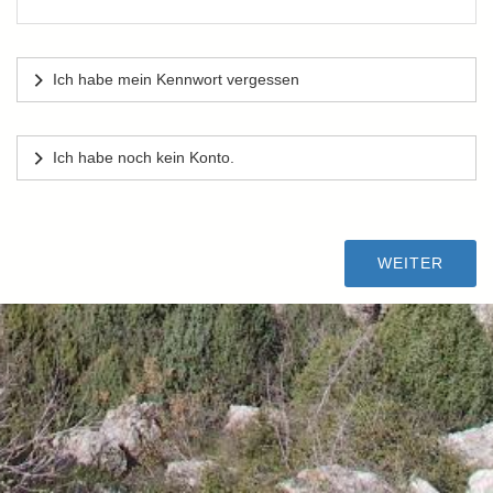
Ich habe mein Kennwort vergessen
Ich habe noch kein Konto.