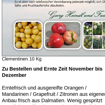
Clementinen 10 Kg
Zu Bestellen und Ernte Zeit November bis
Dezember
Erntefrisch und ausgereifte Orangen /
Mandarinen / Grapefruit / Zitronen aus eigen
Anbau frisch aus Dalmatien. Wenig gespritzt