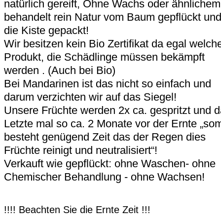
natürlich gereift, Ohne Wachs oder ähnlichem
behandelt rein Natur vom Baum gepflückt und
die Kiste gepackt!
Wir besitzen kein Bio Zertifikat da egal welch
Produkt, die Schädlinge müssen bekämpft
werden . (Auch bei Bio)
Bei Mandarinen ist das nicht so einfach und
darum verzichten wir auf das Siegel!
Unsere Früchte werden 2x ca. gespritzt und 
Letzte mal so ca. 2 Monate vor der Ernte „som
besteht genügend Zeit das der Regen dies
Früchte reinigt und neutralisiert“!
Verkauft wie gepflückt: ohne Waschen- ohne
Chemischer Behandlung - ohne Wachsen!
!!!! Beachten Sie die Ernte Zeit !!!