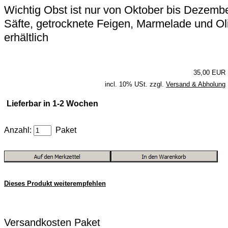
Wichtig Obst ist nur von Oktober bis Dezembe
Säfte, getrocknete Feigen, Marmelade und Ol
erhältlich
35,00 EUR
incl. 10% USt. zzgl.
Versand & Abholung
Lieferbar in 1-2 Wochen
Anzahl:
Paket
Dieses Produkt weiterempfehlen
Versandkosten Paket