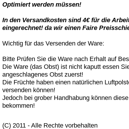
Optimiert werden müssen!
In den Versandkosten sind 4€ für die Arbe
eingerechnet! da wir einen Faire Preisschi
Wichtig für das Versenden der Ware:
Bitte Prüfen Sie die Ware nach Erhalt auf Be
Die Ware (das Obst) ist nicht kaputt essen S
angeschlagenes Obst zuerst!
Die Früchte haben einen natürlichen Luftpolst
versenden können!
Jedoch bei grober Handhabung können diese
bekommen!
(C) 2011 - Alle Rechte vorbehalten