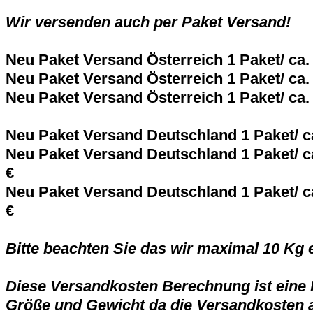
Wir versenden auch per Paket Versand!
Neu Paket Versand Österreich 1 Paket/ ca. 
Neu Paket Versand Österreich 1 Paket/ ca. 
Neu Paket Versand Österreich 1 Paket/ ca. 
Neu Paket Versand Deutschland 1 Paket/ ca
Neu Paket Versand Deutschland 1 Paket/ ca
€
Neu Paket Versand Deutschland 1 Paket/ ca
€
Bitte beachten Sie das wir maximal 10 Kg 
Diese Versandkosten Berechnung ist eine
Größe und Gewicht da die Versandkosten a