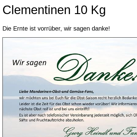
Clementinen 10 Kg
Die Ernte ist vorrüber, wir sagen danke!