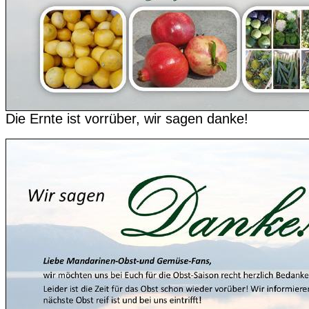
Die Ernte ist vorrüber, wir sagen danke!